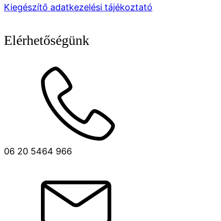
Kiegészítő adatkezelési tájékoztató
Elérhetőségünk
06 20 5464 966